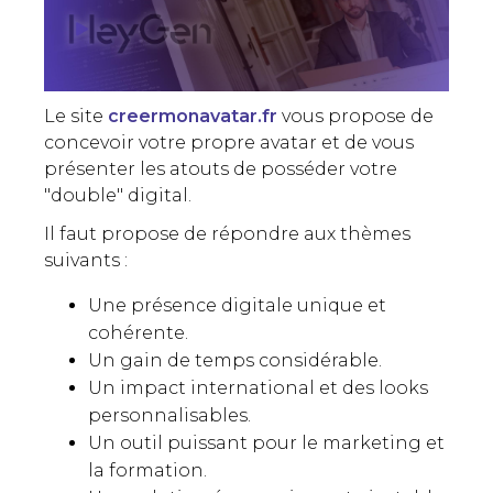
Le site
creermonavatar.fr
vous propose de
concevoir votre propre avatar et de vous
présenter les atouts de posséder votre
"double" digital.
Il faut propose de répondre aux thèmes
suivants :
Une présence digitale unique et
cohérente.
Un gain de temps considérable.
Un impact international et des looks
personnalisables.
Un outil puissant pour le marketing et
la formation.