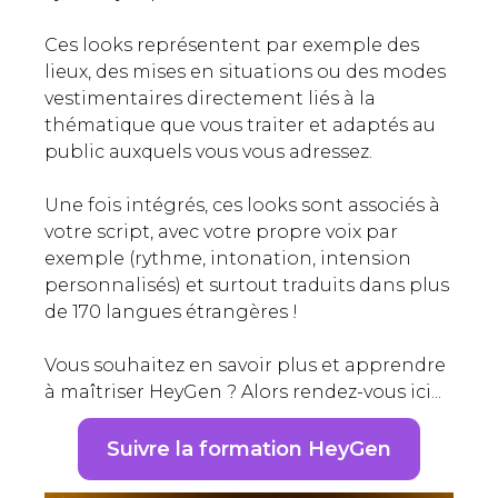
Ces looks représentent par exemple des
lieux, des mises en situations ou des modes
vestimentaires directement liés à la
thématique que vous traiter et adaptés au
public auxquels vous vous adressez.
Une fois intégrés, ces looks sont associés à
votre script, avec votre propre voix par
exemple (rythme, intonation, intension
personnalisés) et surtout traduits dans plus
de 170 langues étrangères !
Vous souhaitez en savoir plus et apprendre
à maîtriser HeyGen ? Alors rendez-vous ici...
Suivre la formation HeyGen