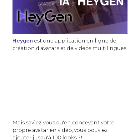
Heygen
est une application en ligne de
création d'avatars et de videos multilingues.
Mais saviez-vous qu'en concevant votre
propre avatar en vidéo, vous pouviez
ajouter jusqu'à 100 looks ?!