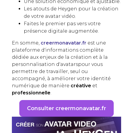
Une solution économique et ajustable.
Les atouts de Heygen pour la création
de votre avatar vidéo.
Faites le premier pas vers votre
présence digitale augmentée.
En somme,
creermonavatar.fr
est une
plateforme d'informations complète
dédiée aux enjeux de la création et à la
personnalisation d'avatarspour vous
permettre de travailler, seul ou
accompagné, à améliorer votre identité
numérique de manière
créative
et
professionnelle
.
Consulter creermonavatar.fr