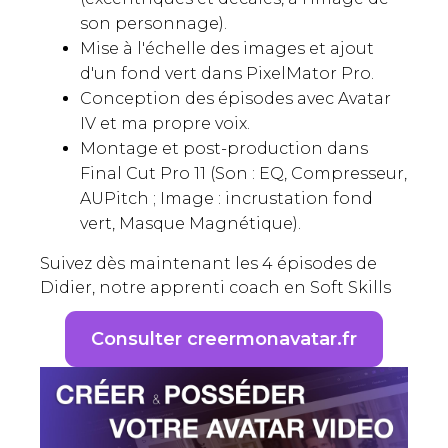
son personnage).
Mise à l'échelle des images et ajout
d'un fond vert dans PixelMator Pro.
Conception des épisodes avec Avatar
IV et ma propre voix.
Montage et post-production dans
Final Cut Pro 11 (Son : EQ, Compresseur,
AUPitch ; Image : incrustation fond
vert, Masque Magnétique).
Suivez dès maintenant les 4 épisodes de
Didier, notre apprenti coach en Soft Skills
Consulter creermonavatar.fr