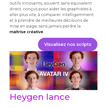
outils innovants, souvent sans équivalent
direct, conçus pour aider les graphistes à
aller plus vite, à comparer intelligemment
et à prendre de meilleures décisions de
mise en page, sans jamais perdre la
maîtrise créative
.
Visualisez nos scripts
Heygen lance