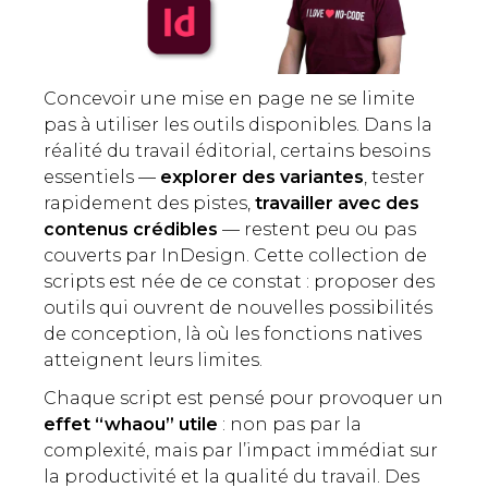
Concevoir une mise en page ne se limite
pas à utiliser les outils disponibles. Dans la
réalité du travail éditorial, certains besoins
essentiels —
explorer des variantes
, tester
rapidement des pistes,
travailler avec des
contenus crédibles
— restent peu ou pas
couverts par InDesign. Cette collection de
scripts est née de ce constat : proposer des
outils qui ouvrent de nouvelles possibilités
de conception, là où les fonctions natives
atteignent leurs limites.
Chaque script est pensé pour provoquer un
effet “whaou” utile
: non pas par la
complexité, mais par l’impact immédiat sur
la productivité et la qualité du travail. Des