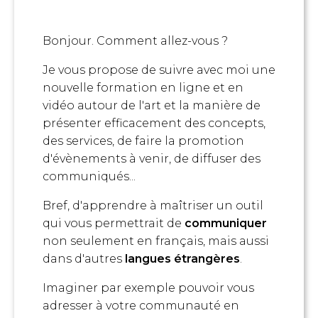
Bonjour. Comment allez-vous ?
Je vous propose de suivre avec moi une
nouvelle formation en ligne et en
vidéo autour de l'art et la manière de
présenter efficacement des concepts,
des services, de faire la promotion
d'évènements à venir, de diffuser des
communiqués...
Bref, d'apprendre à maîtriser un outil
qui vous permettrait de
communiquer
non seulement en français, mais aussi
dans d'autres
langues étrangères
.
Imaginer par exemple pouvoir vous
adresser à votre communauté en